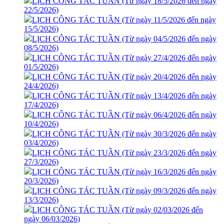
LỊCH CÔNG TÁC TUẦN (Từ ngày 18/5/2026 đến ngày
22/5/2026)
LỊCH CÔNG TÁC TUẦN (Từ ngày 11/5/2026 đến ngày
15/5/2026)
LỊCH CÔNG TÁC TUẦN (Từ ngày 04/5/2026 đến ngày
08/5/2026)
LỊCH CÔNG TÁC TUẦN (Từ ngày 27/4/2026 đến ngày
01/5/2026)
LỊCH CÔNG TÁC TUẦN (Từ ngày 20/4/2026 đến ngày
24/4/2026)
LỊCH CÔNG TÁC TUẦN (Từ ngày 13/4/2026 đến ngày
17/4/2026)
LỊCH CÔNG TÁC TUẦN (Từ ngày 06/4/2026 đến ngày
10/4/2026)
LỊCH CÔNG TÁC TUẦN (Từ ngày 30/3/2026 đến ngày
03/4/2026)
LỊCH CÔNG TÁC TUẦN (Từ ngày 23/3/2026 đến ngày
27/3/2026)
LỊCH CÔNG TÁC TUẦN (Từ ngày 16/3/2026 đến ngày
20/3/2026)
LỊCH CÔNG TÁC TUẦN (Từ ngày 09/3/2026 đến ngày
13/3/2026)
LỊCH CÔNG TÁC TUẦN (Từ ngày 02/03/2026 đến
ngày 06/03/2026)