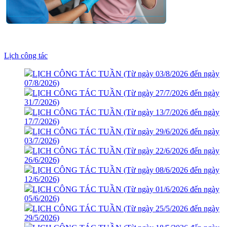
Lịch công tác
LỊCH CÔNG TÁC TUẦN (Từ ngày 03/8/2026 đến ngày
07/8/2026)
LỊCH CÔNG TÁC TUẦN (Từ ngày 27/7/2026 đến ngày
31/7/2026)
LỊCH CÔNG TÁC TUẦN (Từ ngày 13/7/2026 đến ngày
17/7/2026)
LỊCH CÔNG TÁC TUẦN (Từ ngày 29/6/2026 đến ngày
03/7/2026)
LỊCH CÔNG TÁC TUẦN (Từ ngày 22/6/2026 đến ngày
26/6/2026)
LỊCH CÔNG TÁC TUẦN (Từ ngày 08/6/2026 đến ngày
12/6/2026)
LỊCH CÔNG TÁC TUẦN (Từ ngày 01/6/2026 đến ngày
05/6/2026)
LỊCH CÔNG TÁC TUẦN (Từ ngày 25/5/2026 đến ngày
29/5/2026)